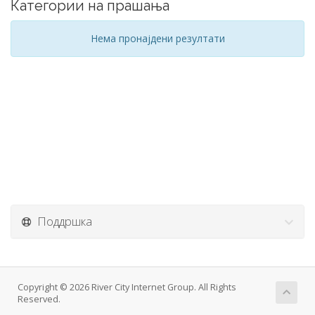
Категории на прашања
Нема пронајдени резултати
Поддршка
Copyright © 2026 River City Internet Group. All Rights
Reserved.