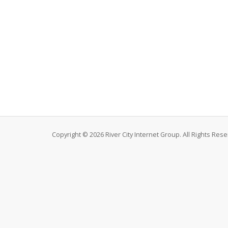
Copyright © 2026 River City Internet Group. All Rights Rese