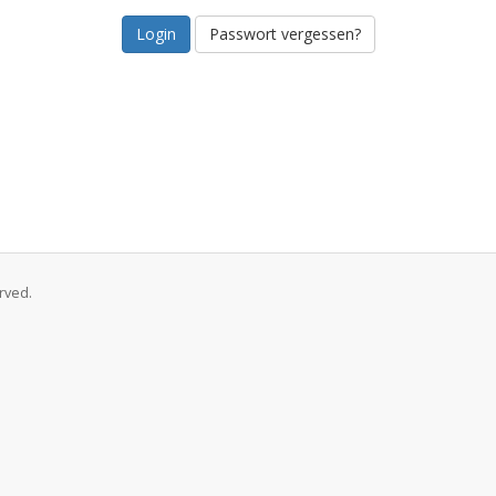
Passwort vergessen?
rved.