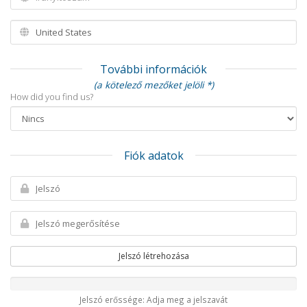
További információk
(a kötelező mezőket jelöli *)
How did you find us?
Fiók adatok
Jelszó létrehozása
Jelszó erőssége: Adja meg a jelszavát