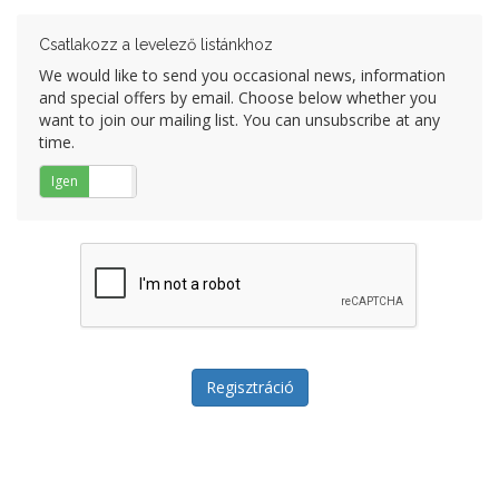
Csatlakozz a levelező listánkhoz
We would like to send you occasional news, information
and special offers by email. Choose below whether you
want to join our mailing list. You can unsubscribe at any
time.
Igen
Nem