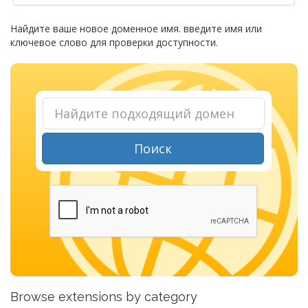
Найдите ваше новое доменное имя. введите имя или
ключевое слово для проверки доступности.
Поиск
Browse extensions by category