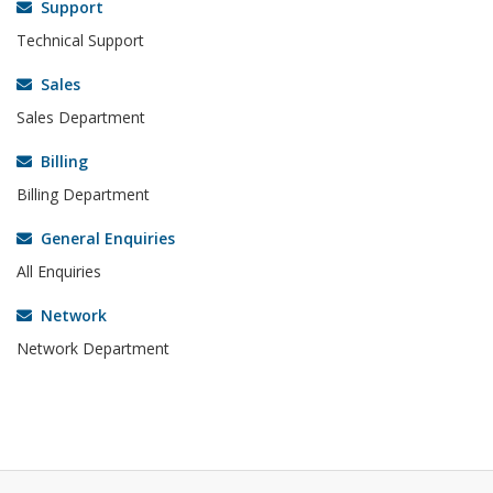
Support
Technical Support
Sales
Sales Department
Billing
Billing Department
General Enquiries
All Enquiries
Network
Network Department