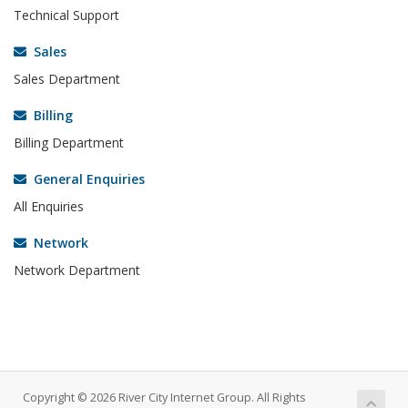
Technical Support
Sales
Sales Department
Billing
Billing Department
General Enquiries
All Enquiries
Network
Network Department
Copyright © 2026 River City Internet Group. All Rights