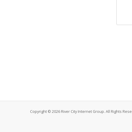
Copyright © 2026 River City Internet Group. All Rights Rese