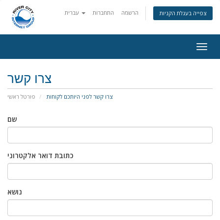
הרשמה
התחברות
עברית
צפייה בעגלת הקניות
פעלת
ניווט
צרו קשר
צרו קשר לפני היותכם לקוחות
פורטל ראשי
שם
כתובת דואר אלקטרוני
נושא