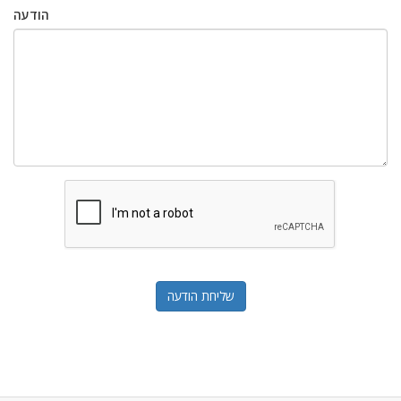
הודעה
שליחת הודעה