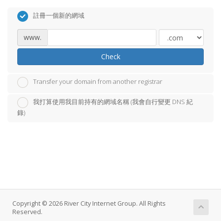
註冊一個新的網域
www.
Check
Transfer your domain from another registrar
我打算使用我目前持有的網域名稱 (我會自行變更 DNS 紀
錄)
Copyright © 2026 River City Internet Group. All Rights
Reserved.