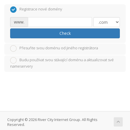
Registrace nové domény
www.
Check
Přesuňte svou doménu od jiného registrátora
Budu používat svou stávající doménu a aktualizovat své
nameservery
Copyright © 2026 River City Internet Group. All Rights
Reserved.