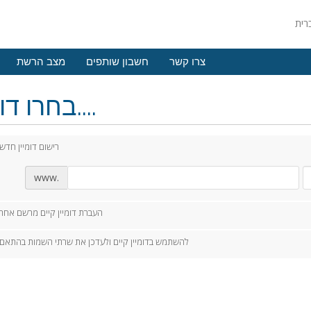
צרו קשר
חשבון שותפים
מצב הרשת
בחרו דומיין....
רישום דומיין חדש
www.
העברת דומיין קיים מרשם אחר
להשתמש בדומיין קיים ולעדכן את שרתי השמות בהתאם